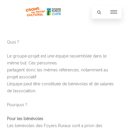
Quoi ?
Le groupe-projet est une équipe rassemblée dans le
même but. Ces personnes
partagent donc les mêmes références, notamment au
projet associatif.
L’équipe peut être constituée de bénévoles et de salariés
de l’association.
Pourquoi ?
Pour les bénévoles
Les bénévoles des Foyers Ruraux sont a priori des