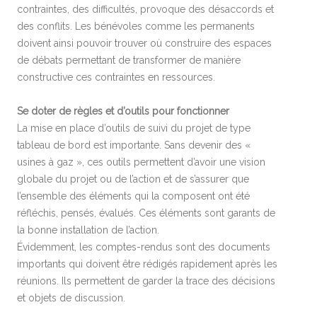
contraintes, des difficultés, provoque des désaccords et
des conflits. Les bénévoles comme les permanents
doivent ainsi pouvoir trouver où construire des espaces
de débats permettant de transformer de manière
constructive ces contraintes en ressources.
Se doter de règles et d’outils pour fonctionner
La mise en place d’outils de suivi du projet de type
tableau de bord est importante. Sans devenir des «
usines à gaz », ces outils permettent d’avoir une vision
globale du projet ou de l’action et de s’assurer que
l’ensemble des éléments qui la composent ont été
réfléchis, pensés, évalués. Ces éléments sont garants de
la bonne installation de l’action.
Évidemment, les comptes-rendus sont des documents
importants qui doivent être rédigés rapidement après les
réunions. Ils permettent de garder la trace des décisions
et objets de discussion.