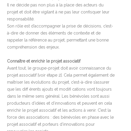
Il ne décide pas non plus à la place des acteurs du
projet et doit être vigilant à ne pas leur confisquer leur
responsabilité.
Son rôle est d’accompagner la prise de décisions, c’est-
à-dire de donner des éléments de contexte et de
rappeler la référence au projet, permettant une bonne
compréhension des enjeux.
Connaître et enrichir le projet associatif
Avant tout, le groupe-projet doit avoir connaissance du
projet associatif [voir étape 2]. Cela permet également de
maîtriser les évolutions du projet, c’est-à-dire s’assurer
que les diff érents ajouts et modifi cations vont toujours
dans le même sens général. Les bénévoles sont aussi
producteurs d’idées et d’innovations et peuvent en cela
enrichir le projet associatif et les actions à venir. C’est la
force des associations : des bénévoles en phase avec le
projet associatif et porteurs d’innovations pour