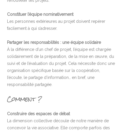
renouveler les projets.
Constituer l’équipe nominativement
Les personnes extérieures au projet doivent repérer
facilement à qui s’adresser.
Partager les responsabilités : une équipe solidaire
À la différence d’un chef de projet, l’équipe est chargée
solidairement de la préparation, de la mise en œuvre, du
suivi et de l’évaluation du projet. Cela nécessite donc une
organisation spécifique basée sur la coopération,
l’écoute, le partage d’information… en bref, une
responsabilité partagée.
Comment ?
Construire des espaces de débat
La dimension collective découle de notre manière de
concevoir la vie associative. Elle comporte parfois des