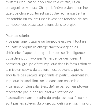
militants d’éducation populaire et, à ce titre, ils en
partagent les valeurs. Chaque bénévole vient chercher
quelque chose qui lui est particulier et il appartient à
l’ensemble du collectif de s’investir en fonction de ses
compétences et ses aspirations dans le projet.
Pour les salariés
– Le permanent salarié ou bénévole est avant tout un
éducateur populaire chargé d’accompagner les
différentes étapes du projet. Il mobilise l’intelligence
collective pour favoriser l’émergence des idées, il
permet au groupe d’être impliqué dans la formulation et
la mise en œuvre de l’action. Il est souvent la pierre
angulaire des projets importants et particulièrement s’il
implique l’association locale dans son ensemble.
– La mission d’un salarié est définie par son employeur,
représenté par le conseil d’administration de
l’association, dans le cadre du projet associatif : ce ne
sont pas les acteurs du projet qui définissent sa mission.