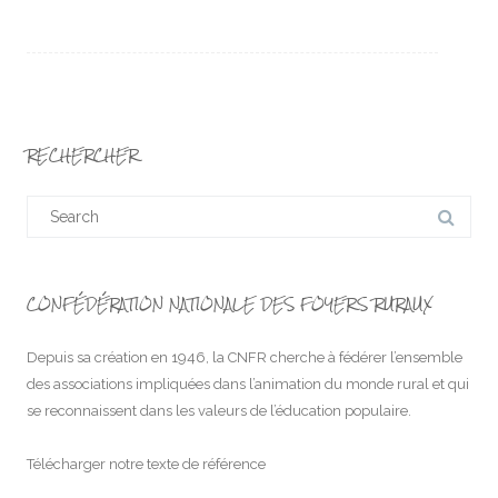
RECHERCHER
Search
for:
CONFÉDÉRATION NATIONALE DES FOYERS RURAUX
Depuis sa création en 1946, la CNFR cherche à fédérer l’ensemble
des associations impliquées dans l’animation du monde rural et qui
se reconnaissent dans les valeurs de l’éducation populaire.
Télécharger notre texte de référence