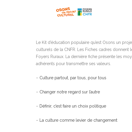
Le Kit d’éducation populaire qu’est Osons un projet 
culturels de la CNFR. Les Fiches cadres donnent le
Foyers Ruraux. La dernière fiche présente les moy
adhérents pour transmettre ses valeurs.
–
Culture partout, par tous, pour tous
–
Changer notre regard sur l’autre
–
Définir, c’est faire un choix politique
–
La culture comme levier de changement