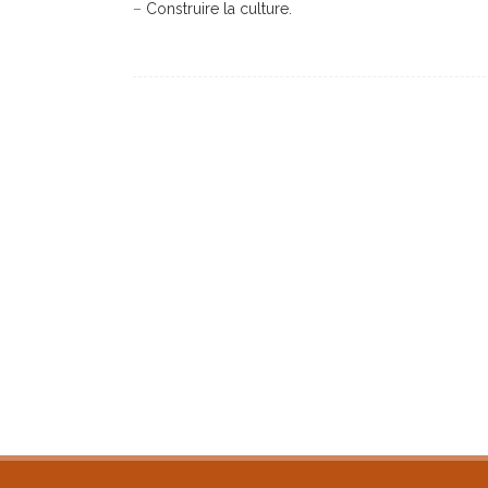
–
Construire la culture.