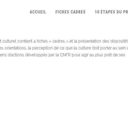
ACCUEIL
FICHES CADRES
10 ÉTAPES DU P
culturel contient 4 fiches « cadres » et la présentation des dispositif
s orientations, la perception de ce que la culture doit porter au sein
ens d’actions développés par la CNFR pour agir au plus prêt de ses