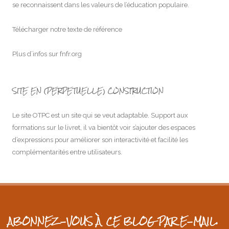
se reconnaissent dans les valeurs de l’éducation populaire.
Télécharger notre texte de référence
Plus d’infos sur
fnfr.org
SITE EN (PERPETUELLE) CONSTRUCTION
Le site OTPC est un site qui se veut adaptable. Support aux
formations sur le livret, il va bientôt voir s’ajouter des espaces
d’expressions pour améliorer son interactivité et facilité les
complémentarités entre utilisateurs.
ABONNEZ-VOUS À CE BLOG PAR E-MAIL.