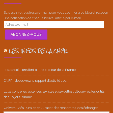
Saisissez votre adresse e-mail pour vous abonner à ce blog et recevoir
une notification de chaque nouvel article par e-mail.
Adresse
e-
mail
ABONNEZ-VOUS
LES INFOS DE LA CNFR
Les associations font battre le cœur de la France !
CNFR : découvrez le rapport d’activité 2025
Lutte contre les violences sexistes et sexuelles : découvrez les outils
des Foyers Ruraux !
Univers-Cités Rurales en Alsace : des rencontres, des échanges,