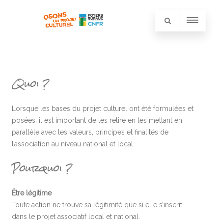
Quoi ?
Lorsque les bases du projet culturel ont été formulées et
posées, il est important de les relire en les mettant en
parallèle avec les valeurs, principes et finalités de
l’association au niveau national et local.
Pourquoi ?
Être légitime
Toute action ne trouve sa légitimité que si elle s’inscrit
dans le projet associatif local et national.