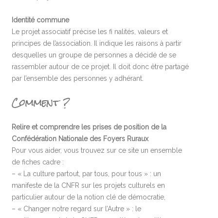
Identité commune
Le projet associatif précise les fi nalités, valeurs et
principes de l’association. Il indique les raisons à partir
desquelles un groupe de personnes a décidé de se
rassembler autour de ce projet. Il doit donc être partagé
par l’ensemble des personnes y adhérant.
Comment ?
Relire et comprendre les prises de position de la
Confédération Nationale des Foyers Ruraux
Pour vous aider, vous trouvez sur ce site un ensemble
de fiches cadre :
– « La culture partout, par tous, pour tous » : un
manifeste de la CNFR sur les projets culturels en
particulier autour de la notion clé de démocratie,
– « Changer notre regard sur l’Autre » : le