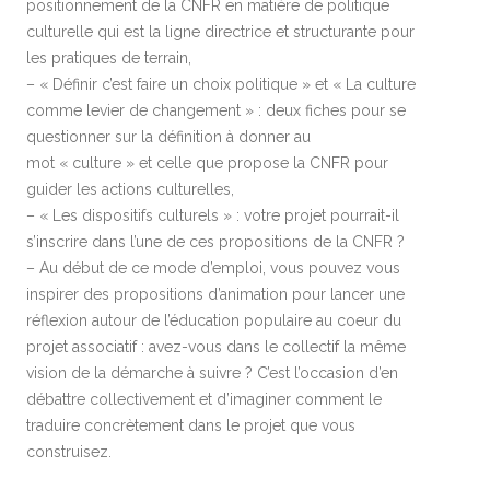
positionnement de la CNFR en matière de politique
culturelle qui est la ligne directrice et structurante pour
les pratiques de terrain,
– « Définir c’est faire un choix politique » et « La culture
comme levier de changement » : deux fiches pour se
questionner sur la définition à donner au
mot « culture » et celle que propose la CNFR pour
guider les actions culturelles,
– « Les dispositifs culturels » : votre projet pourrait-il
s’inscrire dans l’une de ces propositions de la CNFR ?
– Au début de ce mode d’emploi, vous pouvez vous
inspirer des propositions d’animation pour lancer une
réflexion autour de l’éducation populaire au coeur du
projet associatif : avez-vous dans le collectif la même
vision de la démarche à suivre ? C’est l’occasion d’en
débattre collectivement et d’imaginer comment le
traduire concrètement dans le projet que vous
construisez.