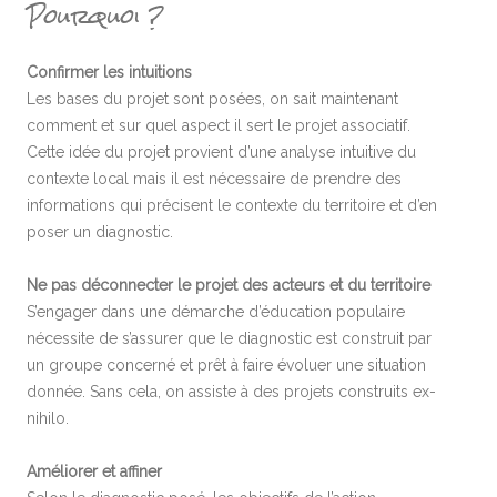
Pourquoi ?
Confirmer les intuitions
Les bases du projet sont posées, on sait maintenant
comment et sur quel aspect il sert le projet associatif.
Cette idée du projet provient d’une analyse intuitive du
contexte local mais il est nécessaire de prendre des
informations qui précisent le contexte du territoire et d’en
poser un diagnostic.
Ne pas déconnecter le projet des acteurs et du territoire
S’engager dans une démarche d’éducation populaire
nécessite de s’assurer que le diagnostic est construit par
un groupe concerné et prêt à faire évoluer une situation
donnée. Sans cela, on assiste à des projets construits ex-
nihilo.
Améliorer et affiner