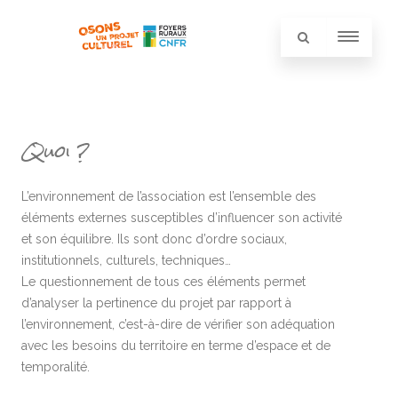
Quoi ?
L’environnement de l’association est l’ensemble des
éléments externes susceptibles d’influencer son activité
et son équilibre. Ils sont donc d’ordre sociaux,
institutionnels, culturels, techniques…
Le questionnement de tous ces éléments permet
d’analyser la pertinence du projet par rapport à
l’environnement, c’est-à-dire de vérifier son adéquation
avec les besoins du territoire en terme d’espace et de
temporalité.