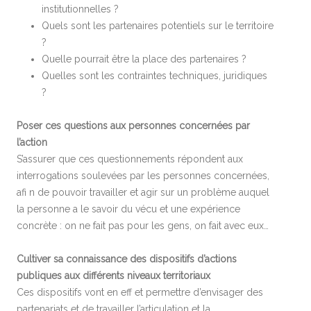
institutionnelles ?
Quels sont les partenaires potentiels sur le territoire
?
Quelle pourrait être la place des partenaires ?
Quelles sont les contraintes techniques, juridiques
?
Poser ces questions aux personnes concernées par
l’action
S’assurer que ces questionnements répondent aux
interrogations soulevées par les personnes concernées,
afi n de pouvoir travailler et agir sur un problème auquel
la personne a le savoir du vécu et une expérience
concrète : on ne fait pas pour les gens, on fait avec eux…
Cultiver sa connaissance des dispositifs d’actions
publiques aux différents niveaux territoriaux
Ces dispositifs vont en eff et permettre d’envisager des
partenariats et de travailler l’articulation et la