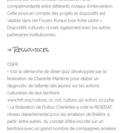
complémentarité entre différents niveaux d’intervention.
Cette prise en compte des projets et dispositifs est
valable dans les Foyers Ruraux [voir fiche cadre «
Dispositifs culturels »] mais également avec les autres
partenaires institutionnels.
➜ Ressources
CNFR
• Voir la démarche de dîner-quiz développée par la
fédération de Charente-Maritime pour établir un
diagnostic de l’attente des jeunes sur les actions
culturelles de leur territoire
www.fnfr.org/culture_or_not_culture_42-action_103.php
• La fédération de Poitou-Charentes a créé le RESEDAT,
réseau départemental pour les amateurs de théâtre, à
partir, entre autres, du constat d’être inscrite sur un
territoire avec un grand nombre de compagnies amateur.