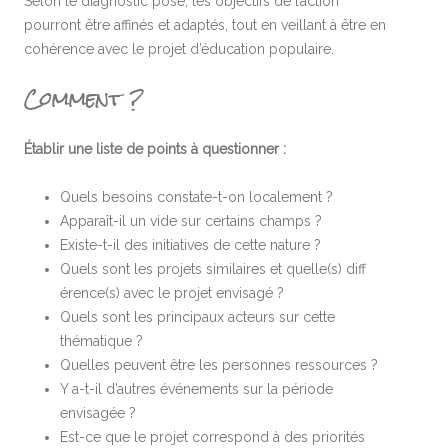
Selon le diagnostic posé, les objectifs de l’action
pourront être affinés et adaptés, tout en veillant à être en
cohérence avec le projet d’éducation populaire.
Comment ?
Établir une liste de points à questionner :
Quels besoins constate-t-on localement ?
Apparaît-il un vide sur certains champs ?
Existe-t-il des initiatives de cette nature ?
Quels sont les projets similaires et quelle(s) diff
érence(s) avec le projet envisagé ?
Quels sont les principaux acteurs sur cette
thématique ?
Quelles peuvent être les personnes ressources ?
Y a-t-il d’autres événements sur la période
envisagée ?
Est-ce que le projet correspond à des priorités