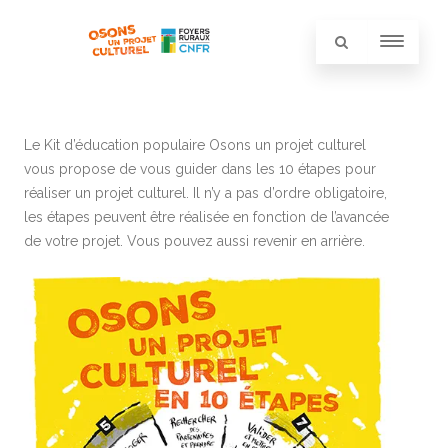
Le Kit d’éducation populaire Osons un projet culturel
vous propose de vous guider dans les 10 étapes pour
réaliser un projet culturel. Il n’y a pas d’ordre obligatoire,
les étapes peuvent être réalisée en fonction de l’avancée
de votre projet. Vous pouvez aussi revenir en arrière.