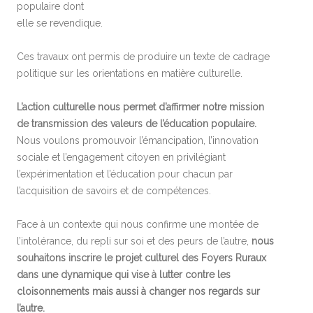
populaire dont
elle se revendique.
Ces travaux ont permis de produire un texte de cadrage
politique sur les orientations en matière culturelle.
L’action culturelle nous permet d’affirmer notre mission
de transmission des valeurs de l’éducation populaire.
Nous voulons promouvoir l’émancipation, l’innovation
sociale et l’engagement citoyen en privilégiant
l’expérimentation et l’éducation pour chacun par
l’acquisition de savoirs et de compétences.
Face à un contexte qui nous confirme une montée de
l’intolérance, du repli sur soi et des peurs de l’autre,
nous
souhaitons inscrire le projet culturel des Foyers Ruraux
dans une dynamique qui vise à lutter contre les
cloisonnements mais aussi à changer nos regards sur
l’autre.