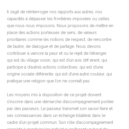
Il s’agit de réinterroger nos rapports aux autres, nos
capacités à dépasser les frontières imposées ou celles
que nous nous imposons. Nous proposons de mettre en
place des actions porteuses de sens, de valeurs
prioritaires comme les notions de respect, de rencontre
de l’autre, de dialogue et de partage. Nous devons
contribuer à vaincre la peur et ou le rejet de l’étranger,
qui est du village voisin, qui est d’un avis diff érent, qui
participe à d’autres actions collectives, qui est d’une
origine sociale différente, qui est d’une autre couleur, qui
pratique une religion que l’on ne connaît pas.
Les moyens mis à disposition de ce projet doivent
s’inscrire dans une démarche d’accompagnement portée
par des passeurs. Le passeur transmet son savoir-faire et
ses connaissances dans un échange bilatéral dans le
cadre d’un projet commun. Son rôle d’accompagnement