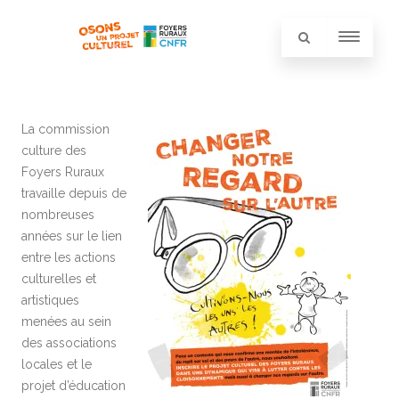
La commission
culture des
Foyers Ruraux
travaille depuis de
nombreuses
années sur le lien
entre les actions
culturelles et
artistiques
menées au sein
des associations
locales et le
projet d’éducation