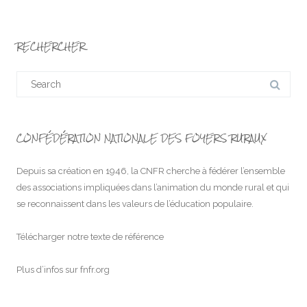
RECHERCHER
Search
for:
CONFÉDÉRATION NATIONALE DES FOYERS RURAUX
Depuis sa création en 1946, la CNFR cherche à fédérer l’ensemble
des associations impliquées dans l’animation du monde rural et qui
se reconnaissent dans les valeurs de l’éducation populaire.
Télécharger notre texte de référence
Plus d’infos sur
fnfr.org