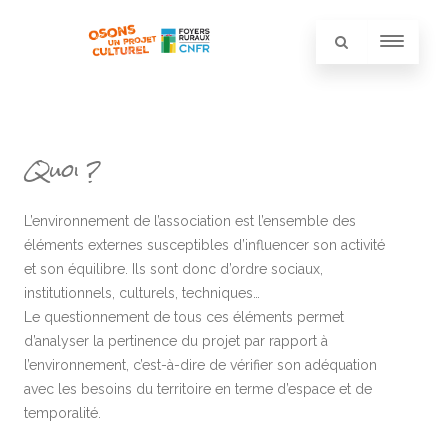
Quoi ?
L’environnement de l’association est l’ensemble des
éléments externes susceptibles d’influencer son activité
et son équilibre. Ils sont donc d’ordre sociaux,
institutionnels, culturels, techniques…
Le questionnement de tous ces éléments permet
d’analyser la pertinence du projet par rapport à
l’environnement, c’est-à-dire de vérifier son adéquation
avec les besoins du territoire en terme d’espace et de
temporalité.