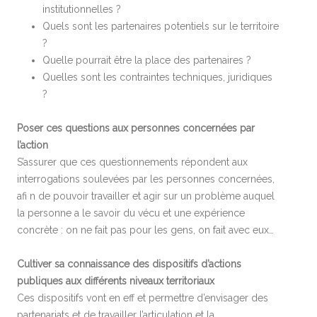
institutionnelles ?
Quels sont les partenaires potentiels sur le territoire
?
Quelle pourrait être la place des partenaires ?
Quelles sont les contraintes techniques, juridiques
?
Poser ces questions aux personnes concernées par
l’action
S’assurer que ces questionnements répondent aux
interrogations soulevées par les personnes concernées,
afi n de pouvoir travailler et agir sur un problème auquel
la personne a le savoir du vécu et une expérience
concrète : on ne fait pas pour les gens, on fait avec eux…
Cultiver sa connaissance des dispositifs d’actions
publiques aux différents niveaux territoriaux
Ces dispositifs vont en eff et permettre d’envisager des
partenariats et de travailler l’articulation et la