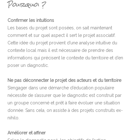
Pourquoi ?
Confirmer les intuitions
Les bases du projet sont posées, on sait maintenant
comment et sur quel aspect il sert le projet associatif.
Cette idée du projet provient d’une analyse intuitive du
contexte local mais il est nécessaire de prendre des
informations qui précisent le contexte du territoire et d’en
poser un diagnostic.
Ne pas déconnecter le projet des acteurs et du territoire
S’engager dans une démarche d’éducation populaire
nécessite de s’assurer que le diagnostic est construit par
un groupe concerné et prêt à faire évoluer une situation
donnée. Sans cela, on assiste à des projets construits ex-
nihilo.
Améliorer et affiner