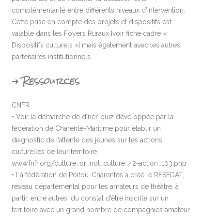
complémentarité entre différents niveaux d’intervention.
Cette prise en compte des projets et dispositifs est
valable dans les Foyers Ruraux [voir fiche cadre «
Dispositifs culturels »] mais également avec les autres
partenaires institutionnels.
➜ Ressources
CNFR
• Voir la démarche de dîner-quiz développée par la
fédération de Charente-Maritime pour établir un
diagnostic de l’attente des jeunes sur les actions
culturelles de leur territoire
www.fnfr.org/culture_or_not_culture_42-action_103.php
• La fédération de Poitou-Charentes a créé le RESEDAT,
réseau départemental pour les amateurs de théâtre, à
partir, entre autres, du constat d’être inscrite sur un
territoire avec un grand nombre de compagnies amateur.