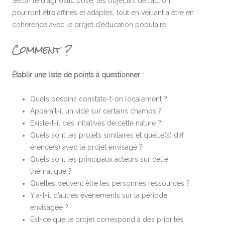
Selon le diagnostic posé, les objectifs de l’action
pourront être affinés et adaptés, tout en veillant à être en
cohérence avec le projet d’éducation populaire.
Comment ?
Établir une liste de points à questionner :
Quels besoins constate-t-on localement ?
Apparaît-il un vide sur certains champs ?
Existe-t-il des initiatives de cette nature ?
Quels sont les projets similaires et quelle(s) diff
érence(s) avec le projet envisagé ?
Quels sont les principaux acteurs sur cette
thématique ?
Quelles peuvent être les personnes ressources ?
Y a-t-il d’autres événements sur la période
envisagée ?
Est-ce que le projet correspond à des priorités