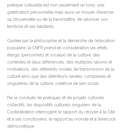
pratique culturelle est non seulement un loisir, une
gratification personnelle mais aussi un moyen d’exercer
sa citoyenneté ou de la transmettre, de valoriser son
territoire et ses habitants.
Guidée par la philosophie et la démarche de l’éducation
populaire, la CNFR prend en considération les effets
élargis (personnels et sociaux) de la culture, des
contextes et lieux différenciés, des multiples raisons et
motivations, des différents modes de transmission de la
culture ainsi que des définitions variées, complexes et
singulières de la culture, créatrice de lien social.
Par la conduite de pratiques et de projets culturels
collectifs, les dispositifs culturels singuliers de la
Confédération interrogent le rapport du citoyen à la Cité
et à ses concitoyens, le rapport au monde et à l’exercice
démocratique.