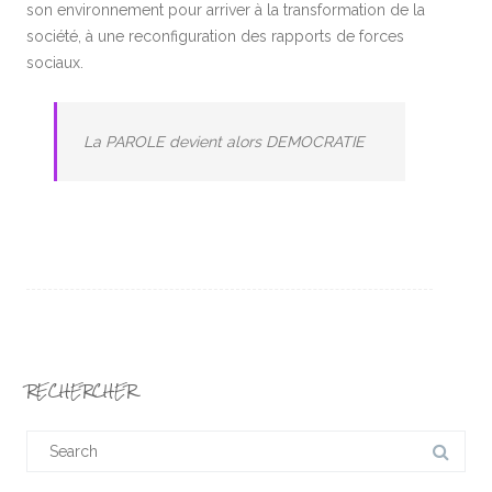
son environnement pour arriver à la transformation de la
société, à une reconfiguration des rapports de forces
sociaux.
La PAROLE devient alors DEMOCRATIE
RECHERCHER
Search
for: