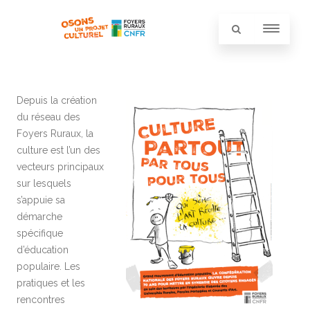
Depuis la création
du réseau des
Foyers Ruraux, la
culture est l’un des
vecteurs principaux
sur lesquels
s’appuie sa
démarche
spécifique
d’éducation
populaire. Les
pratiques et les
rencontres