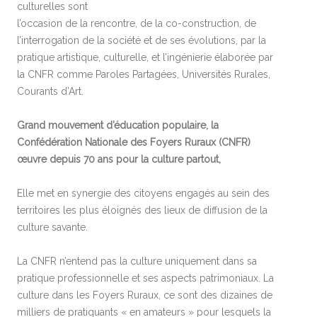
culturelles sont
l’occasion de la rencontre, de la co-construction, de
l’interrogation de la société et de ses évolutions, par la
pratique artistique, culturelle, et l’ingénierie élaborée par
la CNFR comme Paroles Partagées, Universités Rurales,
Courants d’Art.
Grand mouvement d’éducation populaire, la
Confédération Nationale des Foyers Ruraux (CNFR)
œuvre depuis 70 ans pour la culture partout,
Elle met en synergie des citoyens engagés au sein des
territoires les plus éloignés des lieux de diffusion de la
culture savante.
La CNFR n’entend pas la culture uniquement dans sa
pratique professionnelle et ses aspects patrimoniaux. La
culture dans les Foyers Ruraux, ce sont des dizaines de
milliers de pratiquants « en amateurs » pour lesquels la