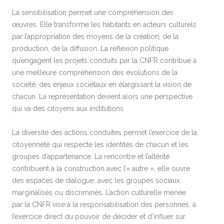
La sensibilisation permet une compréhension des
œuvres. Elle transforme les habitants en acteurs culturels
par l’appropriation des moyens de la création, de la
production, de la diffusion. La réflexion politique
qu’engagent les projets conduits par la CNFR contribue à
une meilleure compréhension des évolutions de la
société, des enjeux sociétaux en élargissant la vision de
chacun. La représentation devient alors une perspective
qui va des citoyens aux institutions.
La diversité des actions conduites permet l’exercice de la
citoyenneté qui respecte les identités de chacun et les
groupes d’appartenance. La rencontre et l’altérité
contribuent à la construction avec l’« autre », elle ouvre
des espaces de dialogue, avec les groupes sociaux
marginalisés ou discriminés. L’action culturelle menée
par la CNFR vise à la responsabilisation des personnes, à
l’exercice direct du pouvoir de décider et d’influer sur