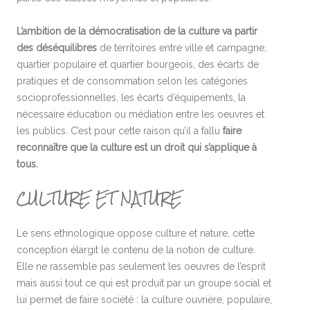
L’ambition de la démocratisation de la culture va partir
des déséquilibres
de territoires entre ville et campagne,
quartier populaire et quartier bourgeois, des écarts de
pratiques et de consommation selon les catégories
socioprofessionnelles, les écarts d’équipements, la
nécessaire éducation ou médiation entre les oeuvres et
les publics. C’est pour cette raison qu’il a fallu
faire
reconnaître que la culture est un droit qui s’applique à
tous.
CULTURE ET NATURE
Le sens ethnologique oppose culture et nature, cette
conception élargit le contenu de la notion de culture.
Elle ne rassemble pas seulement les oeuvres de l’esprit
mais aussi tout ce qui est produit par un groupe social et
lui permet de faire société : la culture ouvrière, populaire,