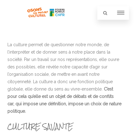
La culture permet de questionner notre monde, de
l’interpréter et de donner sens à notre place dans la
société. Par un travail sur nos représentations, elle ouvre
des possibles, elle révèle notre capacité d’agir sur
l’organisation sociale, de mettre en avant notre
citoyenneté. La culture a donc une fonction politique
globale, elle donne du sens au vivre-ensemble.
C’est
pour cela qu’elle est un objet de débats et de conflits
car, qui impose une définition, impose un choix de nature
politique.
CULTURE SAVANTE