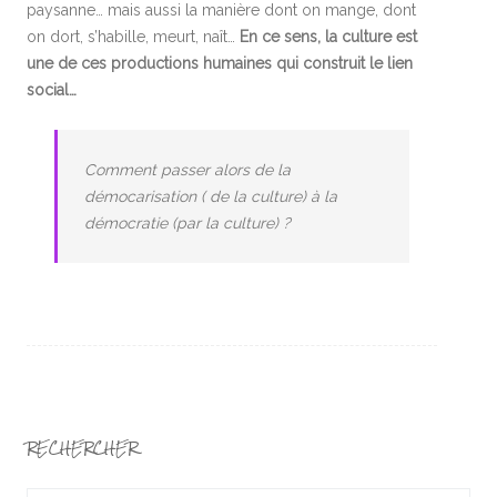
paysanne… mais aussi la manière dont on mange, dont
on dort, s’habille, meurt, naît…
En ce sens, la culture est
une de ces productions humaines qui construit le lien
social…
Comment passer alors de la
démocarisation ( de la culture) à la
démocratie (par la culture) ?
RECHERCHER
Search