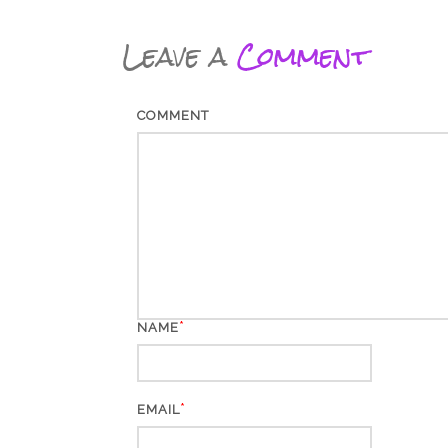
Leave a
Comment
COMMENT
*
NAME
*
EMAIL