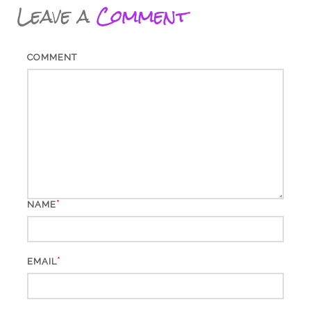
Leave a
Comment
COMMENT
*
NAME
*
EMAIL