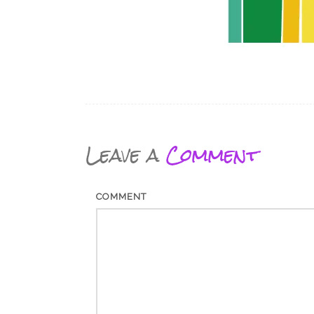
Leave a
Comment
COMMENT