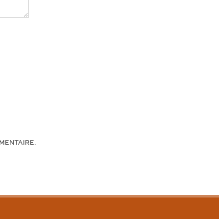
MENTAIRE.