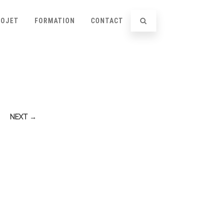
ROJET
FORMATION
CONTACT
NEXT →