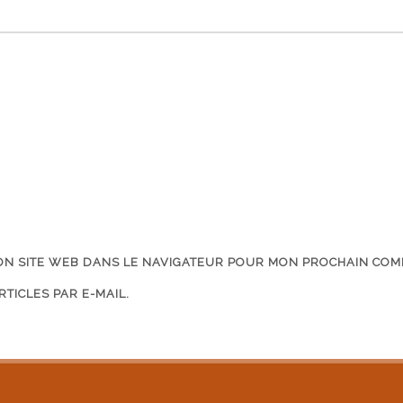
ON SITE WEB DANS LE NAVIGATEUR POUR MON PROCHAIN COM
TICLES PAR E-MAIL.